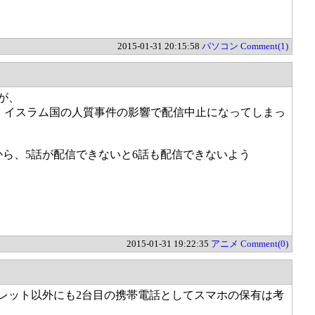
2015-01-31 20:15:58
パソコン
Comment(1)
が、
で、イスラム国の人質事件の影響で配信中止になってしまっ
ら、5話が配信できないと6話も配信できないよう
2015-01-31 19:22:35
アニメ
Comment(0)
レット以外にも2台目の携帯電話としてスマホの保有は考