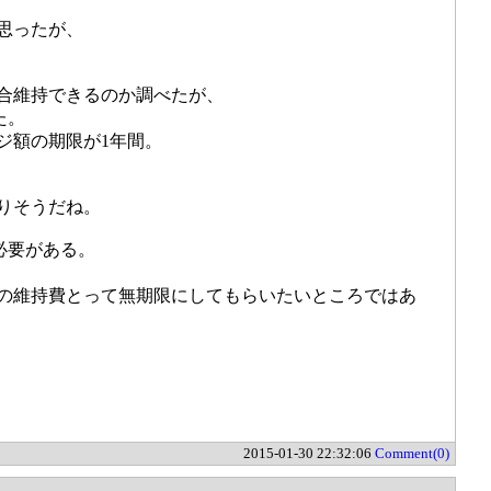
思ったが、
合維持できるのか調べたが、
た。
ジ額の期限が1年間。
かりそうだね。
必要がある。
の維持費とって無期限にしてもらいたいところではあ
2015-01-30 22:32:06
Comment(0)