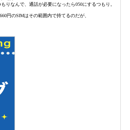
もりなんで、通話が必要になったら050にするつもり。
660円のSIMはその範囲内で持てるのだが、