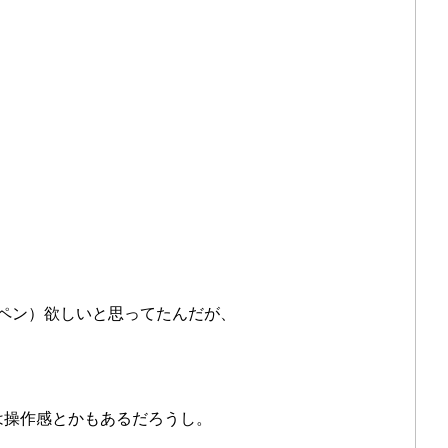
ペン）欲しいと思ってたんだが、
は操作感とかもあるだろうし。