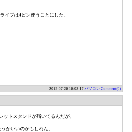
ドライブは4ピン使うことにした。
2012-07-20 10:03:17
パソコン
Comment(0)
ブレットスタンドが届いてるんだが、
・
ほうがいいのかもしれん。