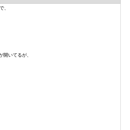
ブで、
が開いてるが、