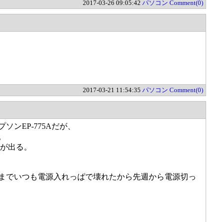
2017-03-26 09:05:42
パソコン
Comment(0)
2017-03-21 11:54:35
パソコン
Comment(0)
ンEP-775Aだが、
。
ジが出る。
までいつも電源入れっぱで壊れたから先週から電源切っ