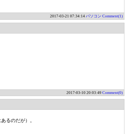
2017-03-21 07:34:14
パソコン
Comment(1)
2017-03-10 20:03:49
Comment(0)
はあるのだが）。