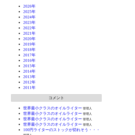
2026年
2025年
2024年
2023年
2022年
2021年
2020年
2019年
2018年
2017年
2016年
2015年
2014年
2013年
2012年
2011年
コメント
世界最小クラスのオイルライター
管理人
世界最小クラスのオイルライター
管理人
世界最小クラスのオイルライター
管理人
世界最小クラスのオイルライター
管理人
100円ライターのストックが切れそう・・・