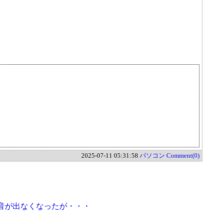
2025-07-11 05:31:58
パソコン
Comment(0)
リで音が出なくなったが・・・