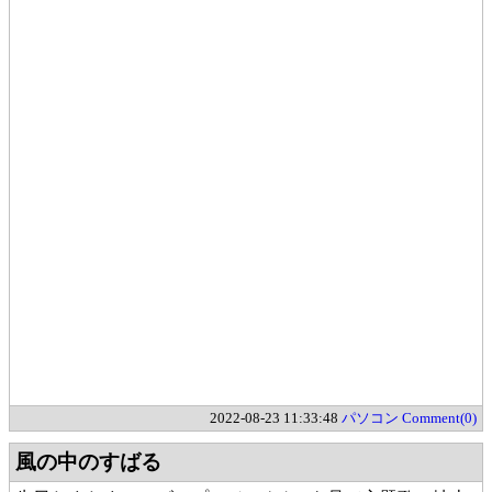
2022-08-23 11:33:48
パソコン
Comment(0)
風の中のすばる