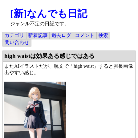
[新]なんでも日記
ジャンル不定の日記です。
カテゴリ
新着記事
過去ログ
コメント
検索
問い合わせ
high waistは効果ある感じではある
またAIイラストだが、呪文で「high waist」すると脚長画像
出やすい感じ。