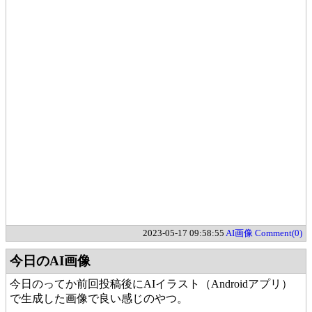
2023-05-17 09:58:55
AI画像
Comment(0)
今日のAI画像
今日のってか前回投稿後にAIイラスト（Androidアプリ）
で生成した画像で良い感じのやつ。