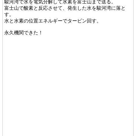
駿河湾で水を電気分解して水素を富士山まで送る。
富士山で酸素と反応させて、発生した水を駿河湾に落と
す。
水と水素の位置エネルギーでタービン回す。
永久機関できた！