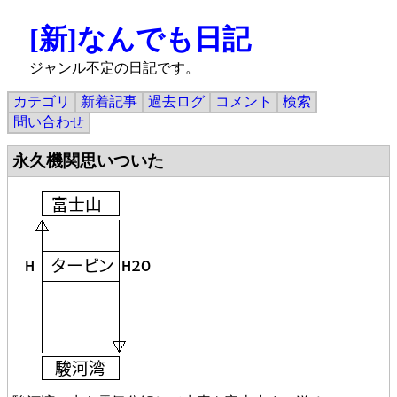
[新]なんでも日記
ジャンル不定の日記です。
カテゴリ
新着記事
過去ログ
コメント
検索
問い合わせ
永久機関思いついた