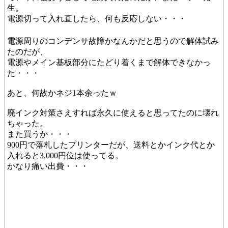
生。
電源切って入れ直したら、何も反応しない・・・
電源周りのコンデンサ故障かなんかだと思うので解体試み
たのだが、
電源やメイン基板部分にたどり着くまで解体できなかっ
た・・・
あと、何故かネジ1本余ったｗ
廃インク対策さえすれば永久に使えると思ってたのに壊れ
ちゃった。
また買うか・・・
900円で落札したプリンターだが、送料とかインク代とか
入れると3,000円位は使ってる。
かなり痛い出費・・・