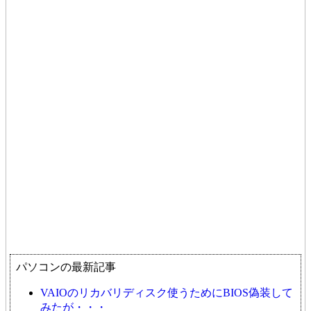
パソコンの最新記事
VAIOのリカバリディスク使うためにBIOS偽装して
みたが・・・