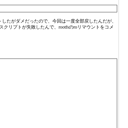
ントアウトしたがダメだったので、今回は一度全部戻したんだが、
スクリプトが失敗したんで、rootfsのroリマウントをコメ