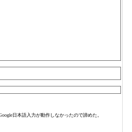
oogle日本語入力が動作しなかったので諦めた。