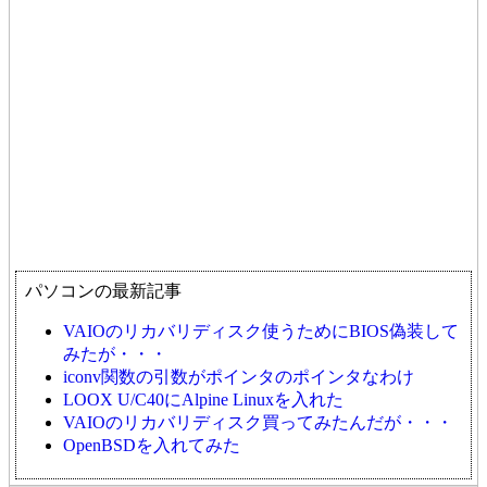
パソコンの最新記事
VAIOのリカバリディスク使うためにBIOS偽装して
みたが・・・
iconv関数の引数がポインタのポインタなわけ
LOOX U/C40にAlpine Linuxを入れた
VAIOのリカバリディスク買ってみたんだが・・・
OpenBSDを入れてみた