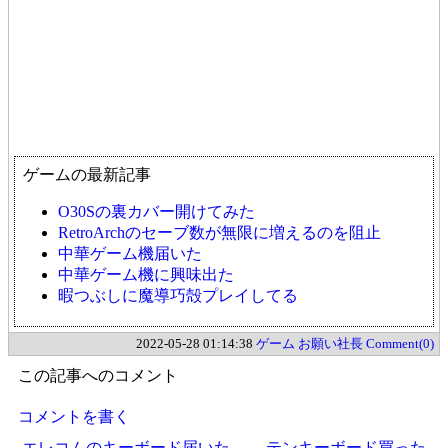
ゲームの最新記事
O30Sの裏カバー開けてみた
RetroArchのセーブ数が無限に増えるのを阻止
中華ゲーム機届いた
中華ゲーム機に興味出た
暇つぶしに魔導巧殻プレイしてる
2022-05-28 01:14:38
ゲーム
お願い社長
Comment(0)
この記事へのコメント
コメントを書く
エレコムのキーボード届いた。
テンキーボード買った