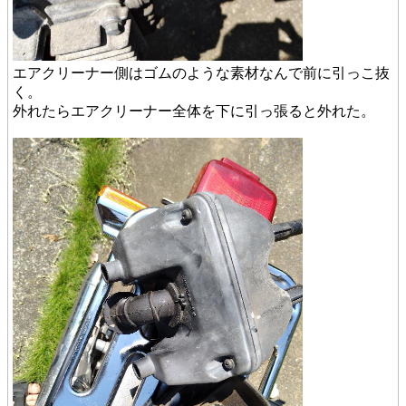
エアクリーナー側はゴムのような素材なんで前に引っこ抜
く。
外れたらエアクリーナー全体を下に引っ張ると外れた。