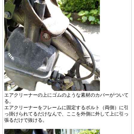
エアクリーナーの上にゴムのような素材のカバーがついて
る。
エアクリーナーをフレームに固定するボルト（両側）に引
っ掛けられてるだけなんで、ここを外側に外して上に引っ
張るだけで抜ける。