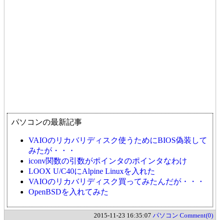
パソコンの最新記事
VAIOのリカバリディスク使うためにBIOS偽装して
みたが・・・
iconv関数の引数がポインタのポインタなわけ
LOOX U/C40にAlpine Linuxを入れた
VAIOのリカバリディスク買ってみたんだが・・・
OpenBSDを入れてみた
2015-11-23 16:35:07
パソコン
Comment(0)