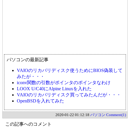
パソコンの最新記事
VAIOのリカバリディスク使うためにBIOS偽装して
みたが・・・
iconv関数の引数がポインタのポインタなわけ
LOOX U/C40にAlpine Linuxを入れた
VAIOのリカバリディスク買ってみたんだが・・・
OpenBSDを入れてみた
2020-01-22 01:12:18
パソコン
Comment(1)
この記事へのコメント