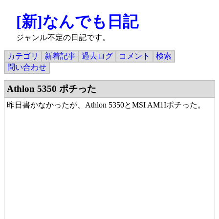
[新]なんでも日記
ジャンル不定の日記です。
カテゴリ
新着記事
過去ログ
コメント
検索
問い合わせ
Athlon 5350 ポチった
昨日書かなかったが、Athlon 5350とMSI AM1Iポチった。