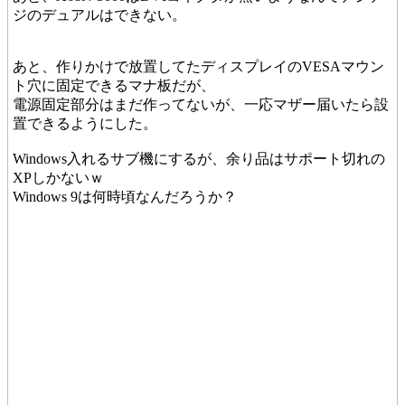
ジのデュアルはできない。
あと、作りかけで放置してたディスプレイのVESAマウン
ト穴に固定できるマナ板だが、
電源固定部分はまだ作ってないが、一応マザー届いたら設
置できるようにした。
Windows入れるサブ機にするが、余り品はサポート切れの
XPしかないｗ
Windows 9は何時頃なんだろうか？