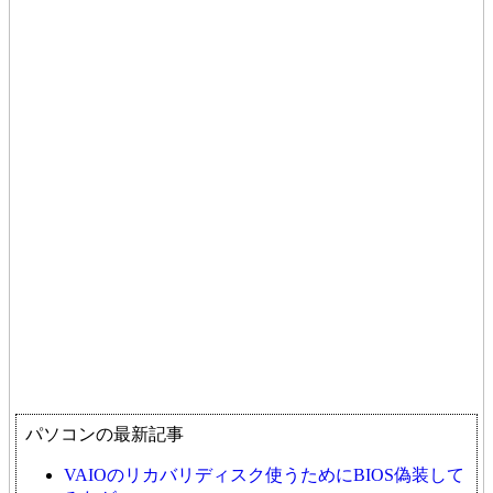
パソコンの最新記事
VAIOのリカバリディスク使うためにBIOS偽装して