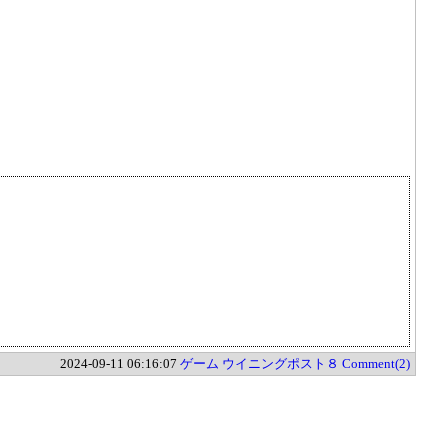
2024-09-11 06:16:07
ゲーム
ウイニングポスト８
Comment(2)