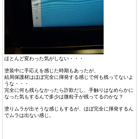
ほとんど変わった気がしない・・・
塗装中に手応えを感じた時期もあったが、
結局保護材はほぼ完全に揮発する感じで何も残ってないよ
うな・・・
完全に何も残らなかったら詐欺だし、手触りはなめらかに
なった気もするんで多少は微粒子が残ってるのかな？
塗りムラが出そうな感じもするが、ほぼ完全に揮発するん
でムラは出ない感じ。