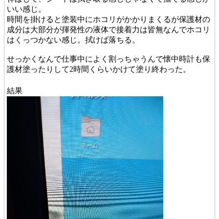
いい感じ。
時間を掛けると塗装中にホコリがかかりまくるが保護材の
成分は大部分が揮発性の液体で接着力は皆無なんでホコリ
はくっつかない感じ。拭けば落ちる。
せっかくなんで仕事中によく割っちゃうんで懐中時計も保
護材塗ったりして2時間くらいかけて塗り終わった。
結果