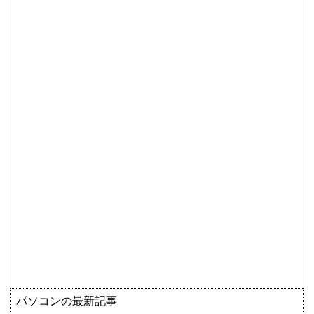
パソコンの最新記事