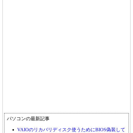
パソコンの最新記事
VAIOのリカバリディスク使うためにBIOS偽装して