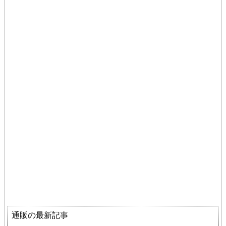
通販の最新記事