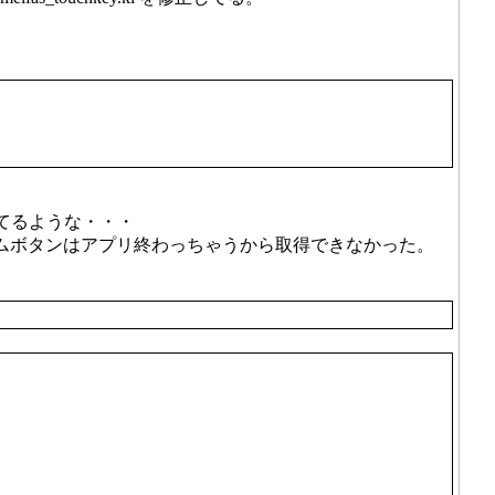
ってるような・・・
ームボタンはアプリ終わっちゃうから取得できなかった。