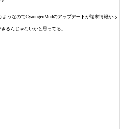
ようなのでCyanogenModのアップデートが端末情報から
で対応できるんじゃないかと思ってる。