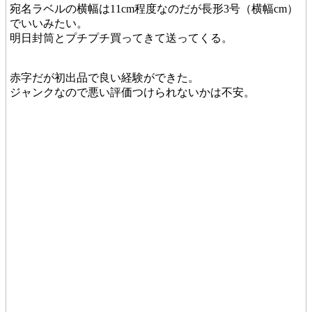
宛名ラベルの横幅は11cm程度なのだが長形3号（横幅cm）
でいいみたい。
明日封筒とプチプチ買ってきて送ってくる。
赤字だが初出品で良い経験ができた。
ジャンクなので悪い評価つけられないかは不安。