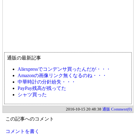
通販の最新記事
Aliexpressでコンデンサ買ったんだが・・・
Amazonの画像リンク無くなるのね・・・
中華時計の分針紛失・・・
PayPay残高が残ってた
シャツ買った
2016-10-15 20:48:38
通販
Comment(0)
この記事へのコメント
コメントを書く