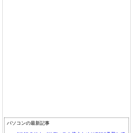
パソコンの最新記事