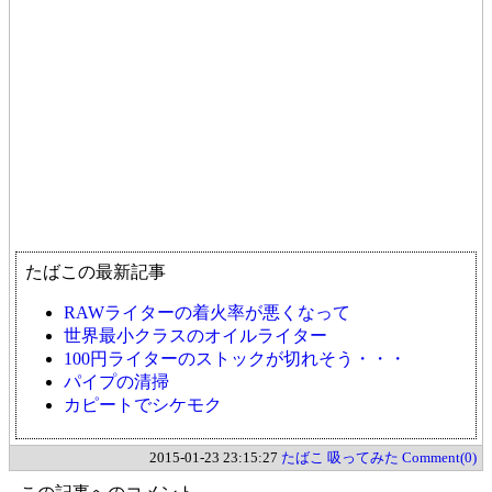
たばこの最新記事
RAWライターの着火率が悪くなって
世界最小クラスのオイルライター
100円ライターのストックが切れそう・・・
パイプの清掃
カピートでシケモク
2015-01-23 23:15:27
たばこ
吸ってみた
Comment(0)