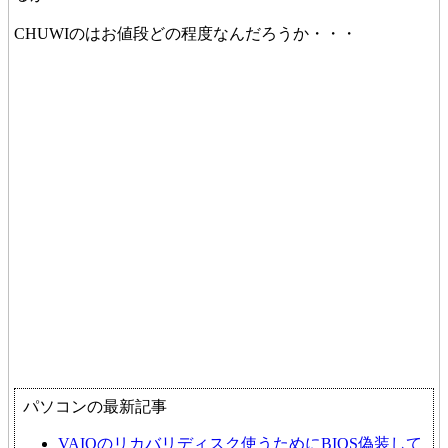
CHUWIのはお値段どの程度なんだろうか・・・
パソコンの最新記事
VAIOのリカバリディスク使うためにBIOS偽装して