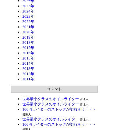
2026年
2025年
2024年
2023年
2022年
2021年
2020年
2019年
2018年
2017年
2016年
2015年
2014年
2013年
2012年
2011年
コメント
世界最小クラスのオイルライター
管理人
世界最小クラスのオイルライター
管理人
100円ライターのストックが切れそう・・・
管理人
世界最小クラスのオイルライター
管理人
100円ライターのストックが切れそう・・・
管理人