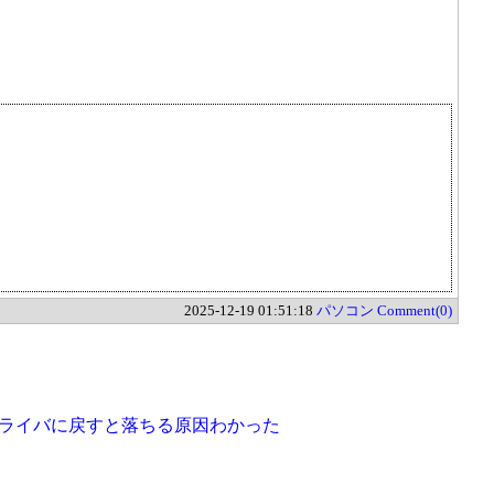
2025-12-19 01:51:18
パソコン
Comment(0)
スドライバに戻すと落ちる原因わかった