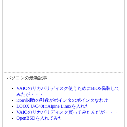
パソコンの最新記事
VAIOのリカバリディスク使うためにBIOS偽装して
みたが・・・
iconv関数の引数がポインタのポインタなわけ
LOOX U/C40にAlpine Linuxを入れた
VAIOのリカバリディスク買ってみたんだが・・・
OpenBSDを入れてみた