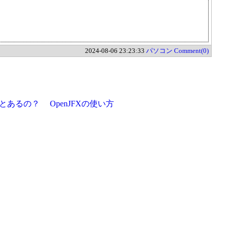
2024-08-06 23:23:33
パソコン
Comment(0)
てことあるの？
OpenJFXの使い方