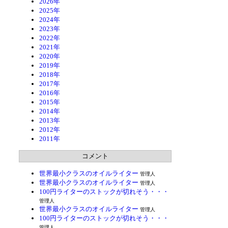
2026年
2025年
2024年
2023年
2022年
2021年
2020年
2019年
2018年
2017年
2016年
2015年
2014年
2013年
2012年
2011年
コメント
世界最小クラスのオイルライター
管理人
世界最小クラスのオイルライター
管理人
100円ライターのストックが切れそう・・・
管理人
世界最小クラスのオイルライター
管理人
100円ライターのストックが切れそう・・・
管理人