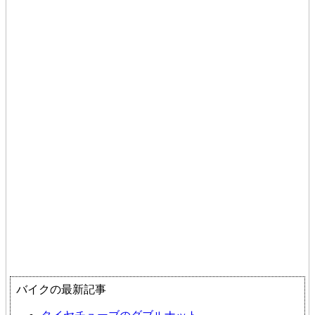
バイクの最新記事