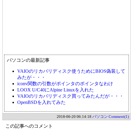
パソコンの最新記事
VAIOのリカバリディスク使うためにBIOS偽装して
みたが・・・
iconv関数の引数がポインタのポインタなわけ
LOOX U/C40にAlpine Linuxを入れた
VAIOのリカバリディスク買ってみたんだが・・・
OpenBSDを入れてみた
2018-06-20 06:14:18
パソコン
Comment(1)
この記事へのコメント