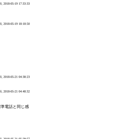
人
2018-05-19 17:33:33
人
2018-05-19 18:18:50
人
2018-05-21 04:38:23
人
2018-05-21 04:48:32
標準電話と同じ感
人
2018-05-21 05:29:57