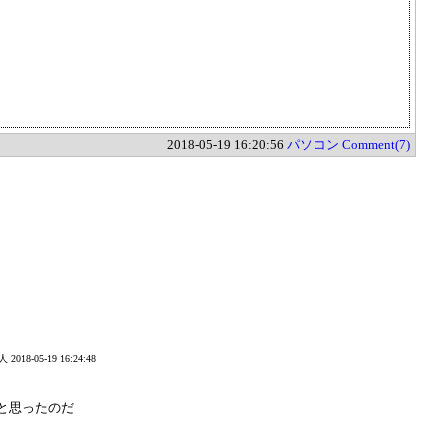
2018-05-19 16:20:56
パソコン
Comment(7)
人
2018-05-19 16:24:48
るかと思ったのだ