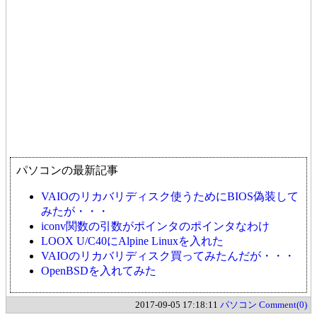
パソコンの最新記事
VAIOのリカバリディスク使うためにBIOS偽装して
みたが・・・
iconv関数の引数がポインタのポインタなわけ
LOOX U/C40にAlpine Linuxを入れた
VAIOのリカバリディスク買ってみたんだが・・・
OpenBSDを入れてみた
2017-09-05 17:18:11
パソコン
Comment(0)