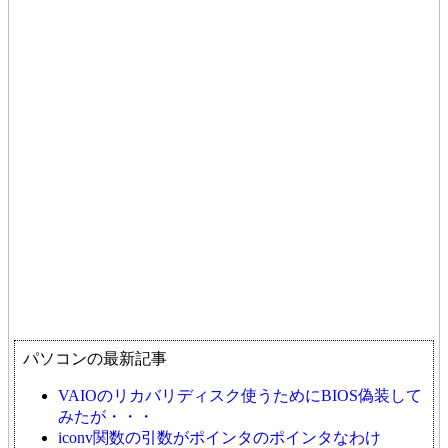
パソコンの最新記事
VAIOのリカバリディスク使うためにBIOS偽装して
みたが・・・
iconv関数の引数がポインタのポインタなわけ