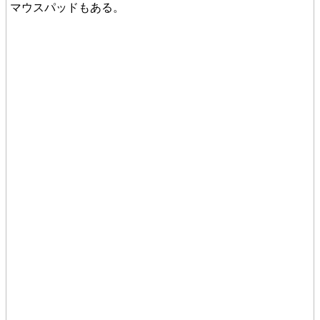
マウスパッドもある。