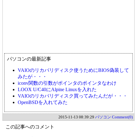
パソコンの最新記事
VAIOのリカバリディスク使うためにBIOS偽装して
みたが・・・
iconv関数の引数がポインタのポインタなわけ
LOOX U/C40にAlpine Linuxを入れた
VAIOのリカバリディスク買ってみたんだが・・・
OpenBSDを入れてみた
2015-11-13 08:39:29
パソコン
Comment(0)
この記事へのコメント