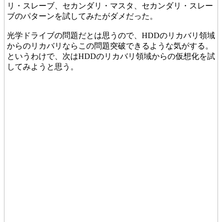
リ・スレーブ、セカンダリ・マスタ、セカンダリ・スレー
ブのパターンを試してみたがダメだった。
光学ドライブの問題だとは思うので、HDDのリカバリ領域
からのリカバリならこの問題突破できるような気がする。
というわけで、次はHDDのリカバリ領域からの仮想化を試
してみようと思う。