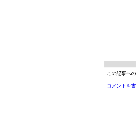
この記事への
コメントを書