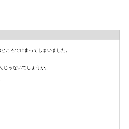
のところで止まってしまいました。
んじゃないでしょうか。
。