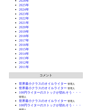
2026年
2025年
2024年
2023年
2022年
2021年
2020年
2019年
2018年
2017年
2016年
2015年
2014年
2013年
2012年
2011年
コメント
世界最小クラスのオイルライター
管理人
世界最小クラスのオイルライター
管理人
100円ライターのストックが切れそう・・・
管理人
世界最小クラスのオイルライター
管理人
100円ライターのストックが切れそう・・・
管理人