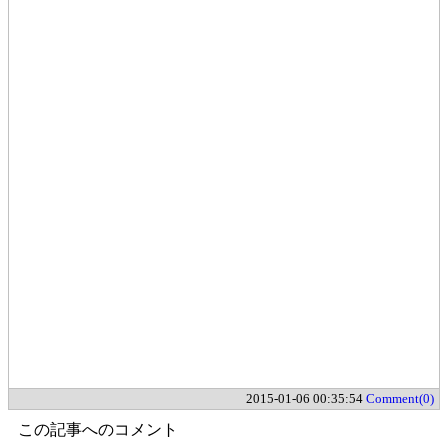
2015-01-06 00:35:54
Comment(0)
この記事へのコメント