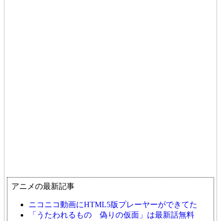
アニメの最新記事
ニコニコ動画にHTML5版プレーヤーができてた
「うたわれるもの 偽りの仮面」は最新話無料