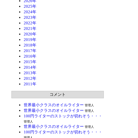
2026年
2025年
2024年
2023年
2022年
2021年
2020年
2019年
2018年
2017年
2016年
2015年
2014年
2013年
2012年
2011年
コメント
世界最小クラスのオイルライター
管理人
世界最小クラスのオイルライター
管理人
100円ライターのストックが切れそう・・・
管理人
世界最小クラスのオイルライター
管理人
100円ライターのストックが切れそう・・・
管理人