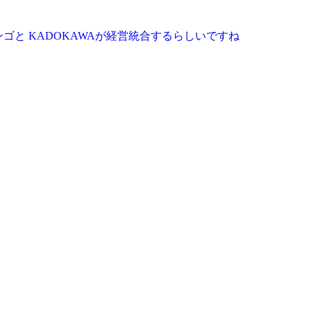
ゴと KADOKAWAが経営統合するらしいですね