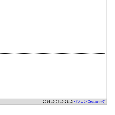
2014-10-04 19:21:13
パソコン
Comment(0)