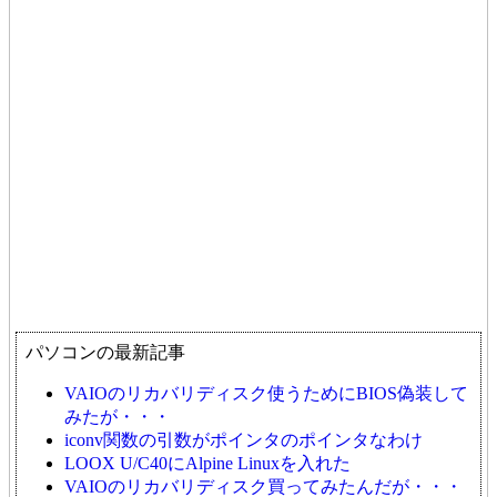
パソコンの最新記事
VAIOのリカバリディスク使うためにBIOS偽装して
みたが・・・
iconv関数の引数がポインタのポインタなわけ
LOOX U/C40にAlpine Linuxを入れた
VAIOのリカバリディスク買ってみたんだが・・・