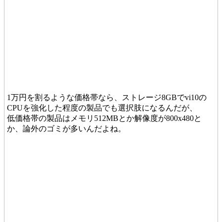
1万円を割るような価格帯なら、ストレージ8GBでvi10の
CPUを強化した程度の製品でも選択肢になるんだが、
低価格帯の製品はメモリ512MBとか解像度が800x480と
か、論外のゴミが多いんだよね。