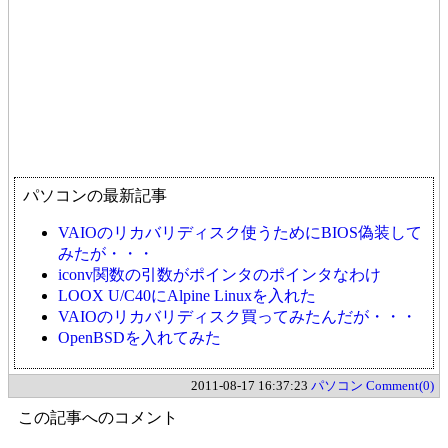
パソコンの最新記事
VAIOのリカバリディスク使うためにBIOS偽装して
みたが・・・
iconv関数の引数がポインタのポインタなわけ
LOOX U/C40にAlpine Linuxを入れた
VAIOのリカバリディスク買ってみたんだが・・・
OpenBSDを入れてみた
2011-08-17 16:37:23
パソコン
Comment(0)
この記事へのコメント