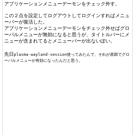
アプリケーションメニューデーモンをチェック外す。
この２点を設定してログアウトしてログインすればメニュ
ーバーが復活した。
アプリケーションメニューデーモンをチェック外せばグロ
ーバルメニューが無効になると思うが、タイトルバーにメ
ニューが含まれてるとメニューバーが出ないぽい。
先日
plasma-wayland-session
使ってみたんで、それが原因でグロ
ーバルメニューが有効になったんだと思う。